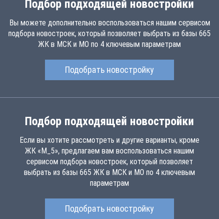
Подбор подходящей новостройки
Вы можете дополнительно воспользоваться нашим сервисом
подбора новостроек, который позволяет выбрать из базы 665
ЖК в МСК и МО по 4 ключевым параметрам
Подобрать новостройку
Подбор подходящей новостройки
Если вы хотите рассмотреть и другие варианты, кроме
ЖК «М_5», предлагаем вам воспользоваться нашим
сервисом подбора новостроек, который позволяет
выбрать из базы 665 ЖК в МСК и МО по 4 ключевым
параметрам
Подобрать новостройку