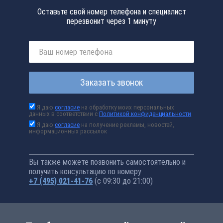
Оставьте свой номер телефона и специалист
перезвонит через 1 минуту
Заказать звонок
Я даю
согласие
на обработку моих персональных
данных в соответствии с
Политикой конфиденциальности
Я даю
согласие
на получение рекламы, новостей,
информационных рассылок
Вы также можете позвонить самостоятельно и
получить консультацию по номеру
+7 (495) 021-41-76
(с 09:30 до 21:00)