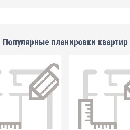
Популярные планировки квартир