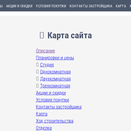
НЫ
АКЦИИ И СКИДКИ
УСЛОВИЯ ПОКУПКИ
КОНТАКТЫ ЗАСТРОЙЩИКА
КАРТА
Карта сайта
Описание
Планировки и цены
Студия
Однокомнатная
Двухкомнатная
Трёхкомнатная
Акции и скидки
Условия покупки
Контакты застройщика
Карта
Ход строительства
Отделка