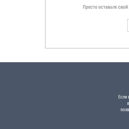
Просто оставьте свой
Если 
поз