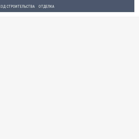
ХОД СТРОИТЕЛЬСТВА
ОТДЕЛКА